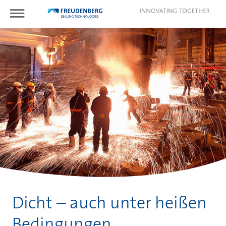
Dicht – auch unter heißen
Bedingungen